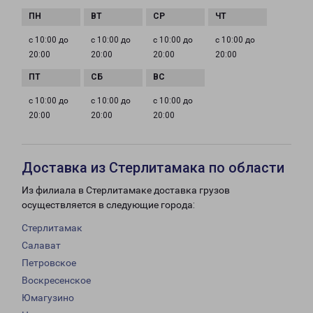
с 10:00 до
с 10:00 до
с 10:00 до
с 10:00 до
20:00
20:00
20:00
20:00
с 10:00 до
с 10:00 до
с 10:00 до
20:00
20:00
20:00
Доставка из Стерлитамака по области
Из филиала в Стерлитамаке доставка грузов
осуществляется в следующие города:
Стерлитамак
Салават
Петровское
Воскресенское
Юмагузино