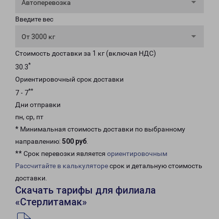
Автоперевозка
Введите вес
От 3000 кг
Стоимость доставки за 1 кг (включая НДС)
*
30.3
Ориентировочный срок доставки
**
7 - 7
Дни отправки
пн, ср, пт
* Минимальная стоимость доставки по выбранному
направлению:
500 руб
.
** Срок перевозки является
ориентировочным
Рассчитайте в калькуляторе
срок и детальную стоимость
доставки.
Скачать тарифы для филиала
«Стерлитамак»