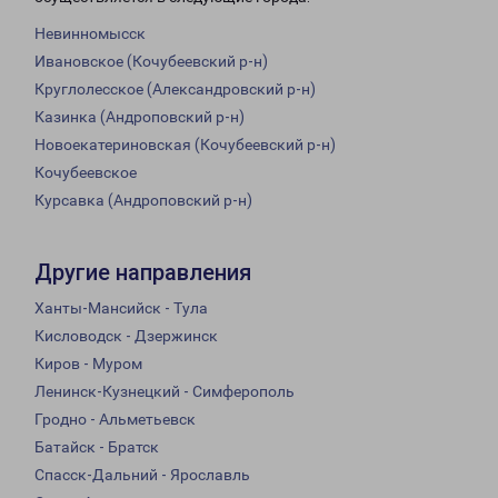
Невинномысск
Ивановское (Кочубеевский р-н)
Круглолесское (Александровский р-н)
Казинка (Андроповский р-н)
Новоекатериновская (Кочубеевский р-н)
Кочубеевское
Курсавка (Андроповский р-н)
Другие направления
Ханты-Мансийск - Тула
Кисловодск - Дзержинск
Киров - Муром
Ленинск-Кузнецкий - Симферополь
Гродно - Альметьевск
Батайск - Братск
Спасск-Дальний - Ярославль