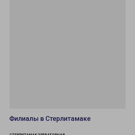
Филиалы в Стерлитамаке