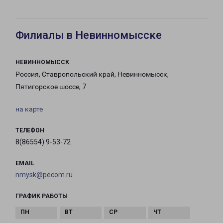
Филиалы в Невинномысске
НЕВИННОМЫССК
Россия, Ставропольский край, Невинномысск,
Пятигорское шоссе, 7
на карте
ТЕЛЕФОН
8(86554) 9-53-72
EMAIL
nmysk@pecom.ru
ГРАФИК РАБОТЫ