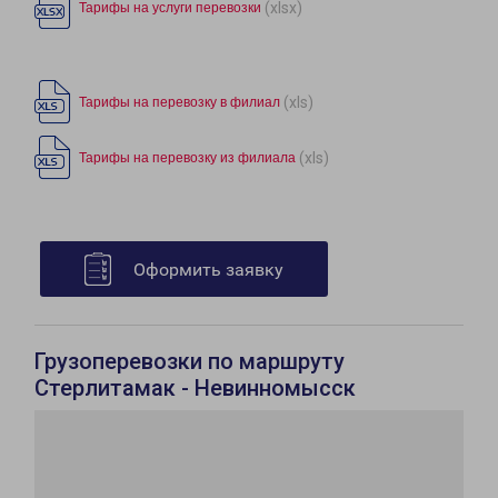
(xlsx)
Тарифы на услуги перевозки
(xls)
Тарифы на перевозку в филиал
(xls)
Тарифы на перевозку из филиала
Оформить заявку
Грузоперевозки по маршруту
Стерлитамак - Невинномысск