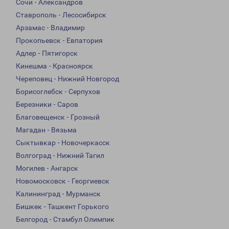
Сочи - Александров
Ставрополь - Лесосибирск
Арзамас - Владимир
Прокопьевск - Евпатория
Адлер - Пятигорск
Кинешма - Красноярск
Череповец - Нижний Новгород
Борисоглебск - Серпухов
Березники - Саров
Благовещенск - Грозный
Магадан - Вязьма
Сыктывкар - Новочеркасск
Волгоград - Нижний Тагил
Могилев - Ангарск
Новомосковск - Георгиевск
Калининград - Мурманск
Бишкек - Ташкент Горького
Белгород - Стамбул Олимпик