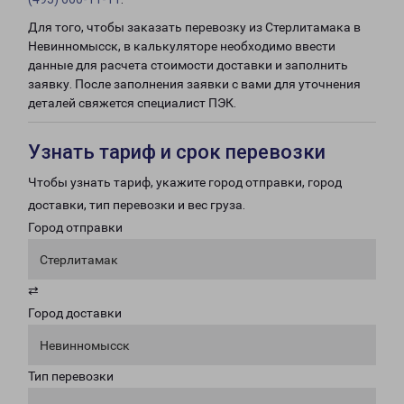
Для того, чтобы заказать перевозку из Стерлитамака в
Невинномысск, в калькуляторе необходимо ввести
данные для расчета стоимости доставки и заполнить
заявку. После заполнения заявки с вами для уточнения
деталей свяжется специалист ПЭК.
Узнать тариф и срок перевозки
Чтобы узнать тариф, укажите город отправки, город
доставки, тип перевозки и вес груза.
Город отправки
Стерлитамак
⇄
Город доставки
Невинномысск
Тип перевозки