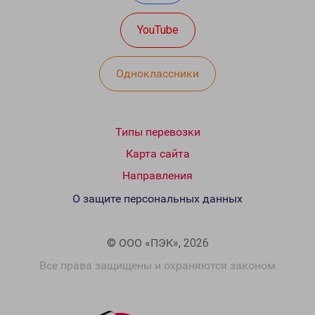
YouTube
Одноклассники
Типы перевозки
Карта сайта
Направления
О защите персональных данных
© ООО «ПЭК», 2026
Все права защищены и охраняются законом