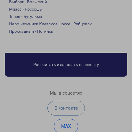
Выборг - Волжский
Миасс - Россошь
Тверь - Бугульма
Наро-Фоминск Киевское шоссе - Рубцовск
Прохладный - Ногинск
Рассчитать и заказать перевозку
Мы в соцсетях
ВКонтакте
MAX