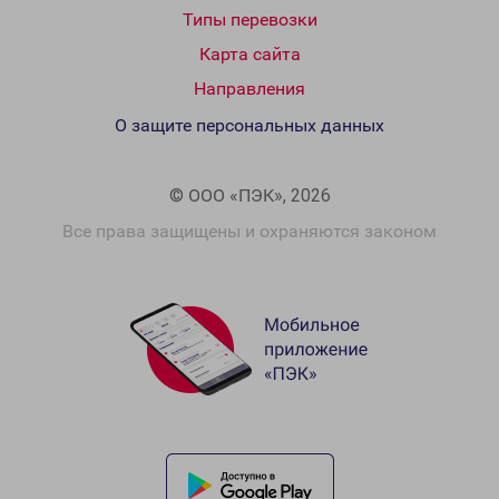
Типы перевозки
Карта сайта
Направления
О защите персональных данных
© ООО «ПЭК», 2026
Все права защищены и охраняются законом