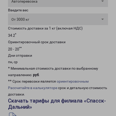
Автоперевозка
Введите вес
От 3000 кг
Стоимость доставки за 1 кг (включая НДС)
*
34.2
Ориентировочный срок доставки
**
20 - 20
Дни отправки
пн, ср
* Минимальная стоимость доставки по выбранному
направлению:
руб
.
** Срок перевозки является
ориентировочным
Рассчитайте в калькуляторе
срок и детальную стоимость
доставки.
Скачать тарифы для филиала «Спасск-
Дальний»