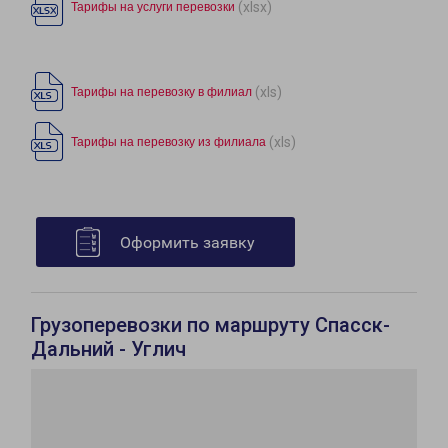
(xlsx)
Тарифы на услуги перевозки
(xls)
Тарифы на перевозку в филиал
(xls)
Тарифы на перевозку из филиала
Оформить заявку
Грузоперевозки по маршруту Спасск-
Дальний - Углич