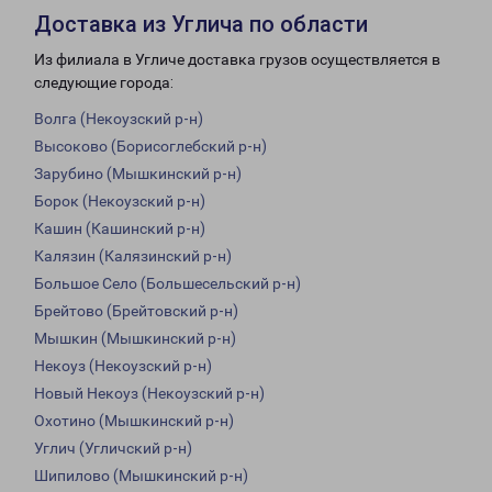
Доставка из Углича по области
Из филиала в Угличе доставка грузов осуществляется в
следующие города:
Волга (Некоузский р-н)
Высоково (Борисоглебский р-н)
Зарубино (Мышкинский р-н)
Борок (Некоузский р-н)
Кашин (Кашинский р-н)
Калязин (Калязинский р-н)
Большое Село (Большесельский р-н)
Брейтово (Брейтовский р-н)
Мышкин (Мышкинский р-н)
Некоуз (Некоузский р-н)
Новый Некоуз (Некоузский р-н)
Охотино (Мышкинский р-н)
Углич (Угличский р-н)
Шипилово (Мышкинский р-н)