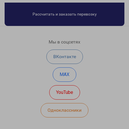
Рассчитать и заказать перевозку
Мы в соцсетях
ВКонтакте
MAX
YouTube
Одноклассники