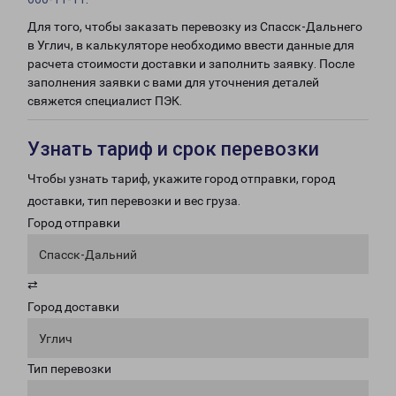
Для того, чтобы заказать перевозку из Спасск-Дальнего
в Углич, в калькуляторе необходимо ввести данные для
расчета стоимости доставки и заполнить заявку. После
заполнения заявки с вами для уточнения деталей
свяжется специалист ПЭК.
Узнать тариф и срок перевозки
Чтобы узнать тариф, укажите город отправки, город
доставки, тип перевозки и вес груза.
Город отправки
Спасск-Дальний
⇄
Город доставки
Углич
Тип перевозки