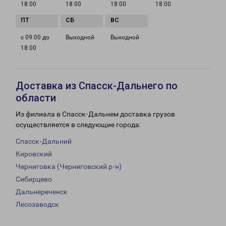
18:00
18:00
18:00
18:00
с 09:00 до
Выходной
Выходной
18:00
Доставка из Спасск-Дальнего по
области
Из филиала в Спасск-Дальнем доставка грузов
осуществляется в следующие города:
Спасск-Дальний
Кировский
Черниговка (Черниговский р-н)
Сибирцево
Дальнереченск
Лесозаводск