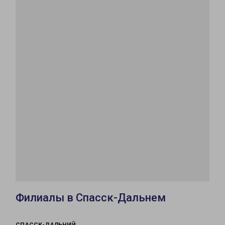
Филиалы в Спасск-Дальнем