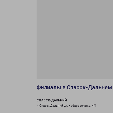
Филиалы в Спасск-Дальнем
СПАССК-ДАЛЬНИЙ
г. Спасск-Дальний ул. Хабаровская д. 4/1