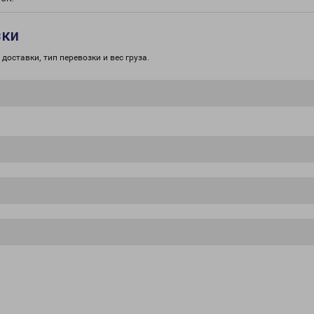
зки
доставки, тип перевозки и вес груза.