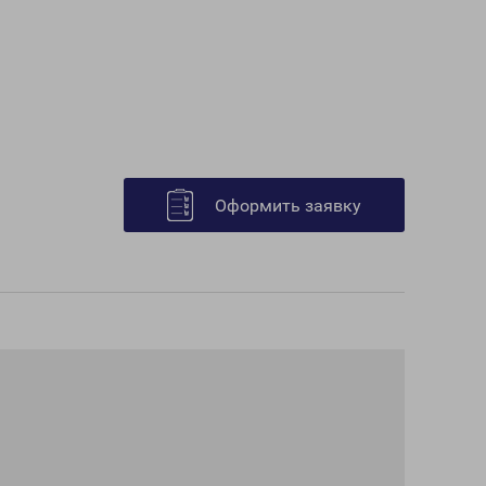
Оформить заявку