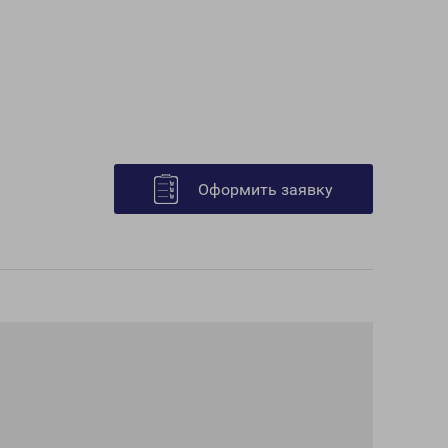
Оформить заявку