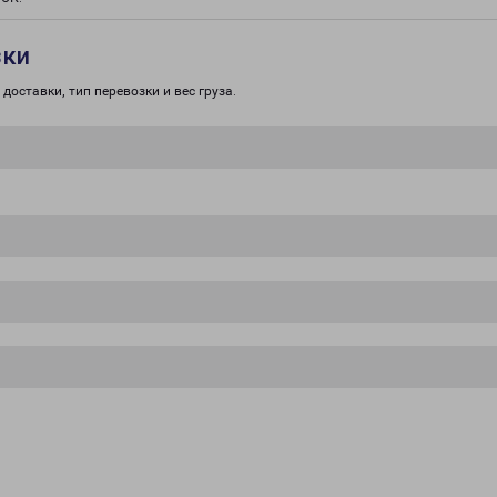
зки
доставки, тип перевозки и вес груза.