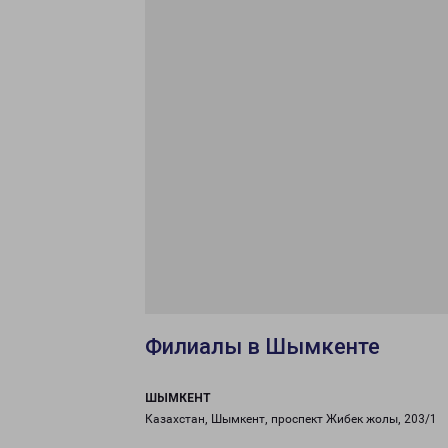
Филиалы в Шымкенте
ШЫМКЕНТ
Казахстан, Шымкент, проспект Жибек жолы, 203/1