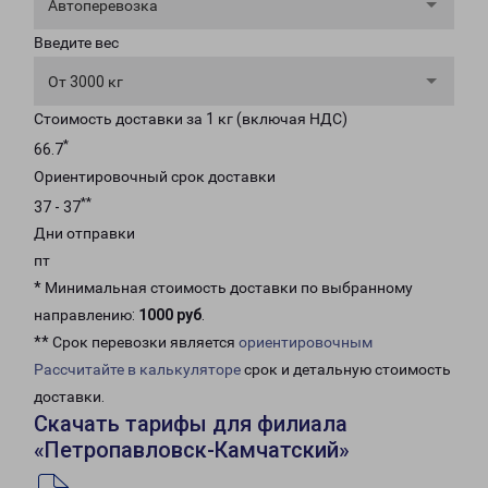
Автоперевозка
Введите вес
От 3000 кг
Стоимость доставки за 1 кг (включая НДС)
*
66.7
Ориентировочный срок доставки
**
37 - 37
Дни отправки
пт
* Минимальная стоимость доставки по выбранному
направлению:
1000 руб
.
** Срок перевозки является
ориентировочным
Рассчитайте в калькуляторе
срок и детальную стоимость
доставки.
Скачать тарифы для филиала
«Петропавловск-Камчатский»