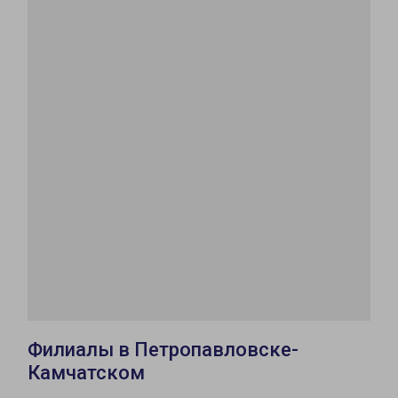
Филиалы в Петропавловске-
Камчатском