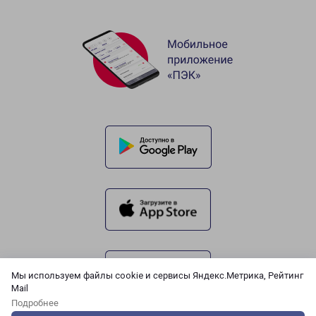
Мы используем файлы cookie и сервисы Яндекс.Метрика, Рейтинг
Mail
Подробнее