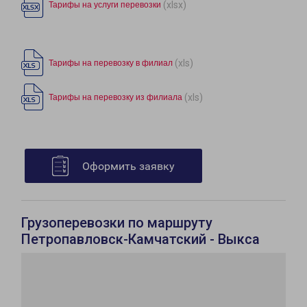
(xlsx)
Тарифы на услуги перевозки
(xls)
Тарифы на перевозку в филиал
(xls)
Тарифы на перевозку из филиала
Оформить заявку
Грузоперевозки по маршруту
Петропавловск-Камчатский - Выкса