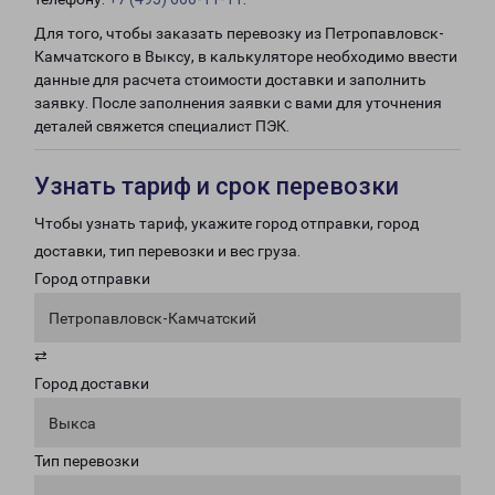
Для того, чтобы заказать перевозку из Петропавловск-
Камчатского в Выксу, в калькуляторе необходимо ввести
данные для расчета стоимости доставки и заполнить
заявку. После заполнения заявки с вами для уточнения
деталей свяжется специалист ПЭК.
Узнать тариф и срок перевозки
Чтобы узнать тариф, укажите город отправки, город
доставки, тип перевозки и вес груза.
Город отправки
Петропавловск-Камчатский
⇄
Город доставки
Выкса
Тип перевозки