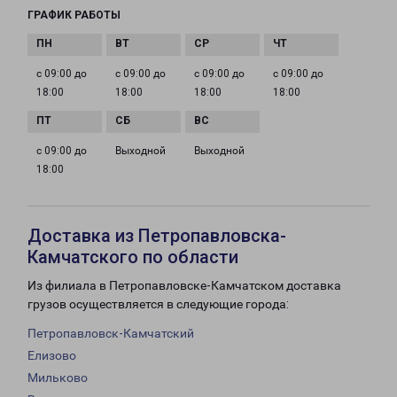
ГРАФИК РАБОТЫ
с 09:00 до
с 09:00 до
с 09:00 до
с 09:00 до
18:00
18:00
18:00
18:00
с 09:00 до
Выходной
Выходной
18:00
Доставка из Петропавловска-
Камчатского по области
Из филиала в Петропавловске-Камчатском доставка
грузов осуществляется в следующие города:
Петропавловск-Камчатский
Елизово
Мильково