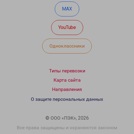
MAX
YouTube
Одноклассники
Типы перевозки
Карта сайта
Направления
О защите персональных данных
© ООО «ПЭК», 2026
Все права защищены и охраняются законом