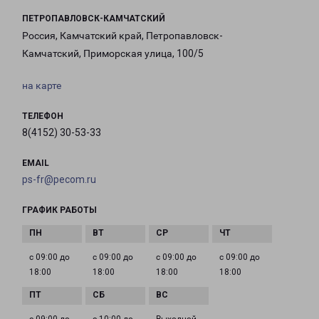
ПЕТРОПАВЛОВСК-КАМЧАТСКИЙ
Россия, Камчатский край, Петропавловск-
Камчатский, Приморская улица, 100/5
на карте
ТЕЛЕФОН
8(4152) 30-53-33
EMAIL
ps-fr@pecom.ru
ГРАФИК РАБОТЫ
с 09:00 до
с 09:00 до
с 09:00 до
с 09:00 до
18:00
18:00
18:00
18:00