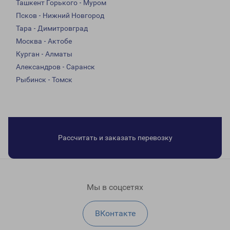
Ташкент Горького - Муром
Псков - Нижний Новгород
Тара - Димитровград
Москва - Актобе
Курган - Алматы
Александров - Саранск
Рыбинск - Томск
Рассчитать и заказать перевозку
Мы в соцсетях
ВКонтакте