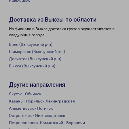
Вилючинск
Доставка из Выксы по области
Из филиала в Выксе доставка грузов осуществляется в
следующие города:
Виля (Выксунский р-н)
Шиморское (Выксунский р-н)
Досчатое (Выксунский р-н)
Выкса (Выксунский р-н)
Другие направления
Якутск - Обнинск
Казань - Норильск Ленинградская
Альметьевск - Ногинск
Острогожск - Нижневартовск
Петропавловск-Камчатский - Боровичи