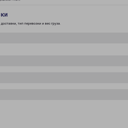
зки
доставки, тип перевозки и вес груза.