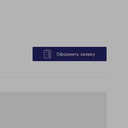
Оформить заявку