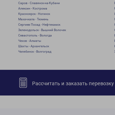
Саров - Славянск-на-Кубани
Алексин - Кострома
Красноярск - Ногинск
Махачкала - Тюмень
Сергиев Посад - Нефтекамск
Зеленодольск - Вышний Волочек
Севастополь - Вологда
Чехов - Алматы
Шахты - Архангельск
Челябинск - Волгоград
Рассчитать и заказать перевозку