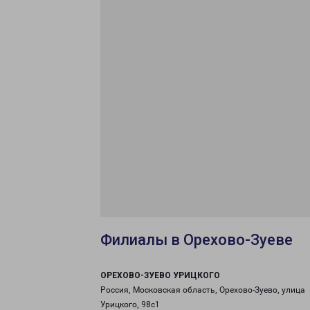
Филиалы в Орехово-Зуеве
ОРЕХОВО-ЗУЕВО УРИЦКОГО
Россия, Московская область, Орехово-Зуево, улица
Урицкого, 98с1