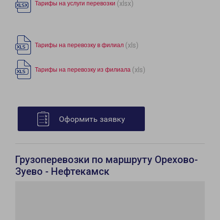
(xlsx)
Тарифы на услуги перевозки
(xls)
Тарифы на перевозку в филиал
(xls)
Тарифы на перевозку из филиала
Оформить заявку
Грузоперевозки по маршруту Орехово-
Зуево - Нефтекамск