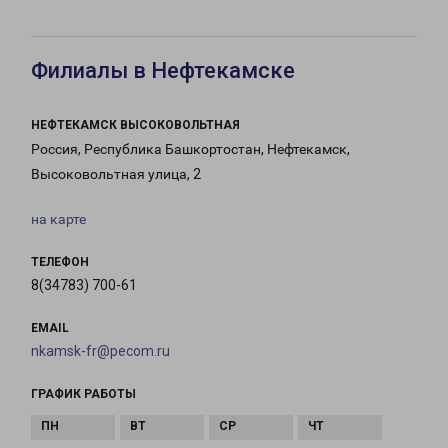
Филиалы в Нефтекамске
НЕФТЕКАМСК ВЫСОКОВОЛЬТНАЯ
Россия, Республика Башкортостан, Нефтекамск,
Высоковольтная улица, 2
на карте
ТЕЛЕФОН
8(34783) 700-61
EMAIL
nkamsk-fr@pecom.ru
ГРАФИК РАБОТЫ