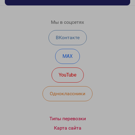
Мы в соцсетях
ВКонтакте
MAX
YouTube
Одноклассники
Типы перевозки
Карта сайта