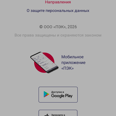
Направления
О защите персональных данных
© ООО «ПЭК», 2026
Все права защищены и охраняются законом