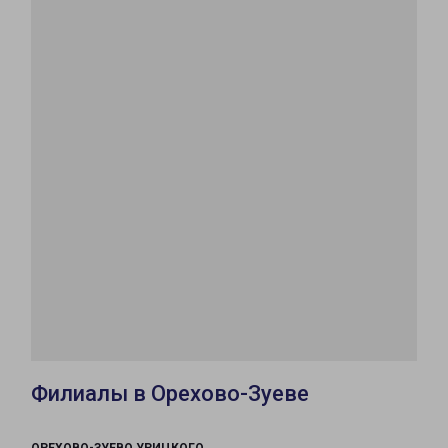
Филиалы в Орехово-Зуеве