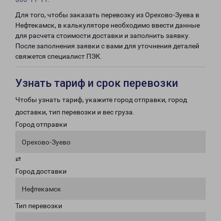
Для того, чтобы заказать перевозку из Орехово-Зуева в
Нефтекамск, в калькуляторе необходимо ввести данные
для расчета стоимости доставки и заполнить заявку.
После заполнения заявки с вами для уточнения деталей
свяжется специалист ПЭК.
Узнать тариф и срок перевозки
Чтобы узнать тариф, укажите город отправки, город
доставки, тип перевозки и вес груза.
Город отправки
Орехово-Зуево
⇄
Город доставки
Нефтекамск
Тип перевозки