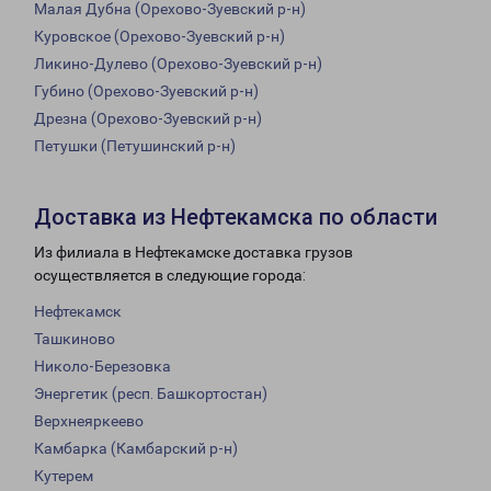
Малая Дубна (Орехово-Зуевский р-н)
Куровское (Орехово-Зуевский р-н)
Ликино-Дулево (Орехово-Зуевский р-н)
Губино (Орехово-Зуевский р-н)
Дрезна (Орехово-Зуевский р-н)
Петушки (Петушинский р-н)
Доставка из Нефтекамска по области
Из филиала в Нефтекамске доставка грузов
осуществляется в следующие города:
Нефтекамск
Ташкиново
Николо-Березовка
Энергетик (респ. Башкортостан)
Верхнеяркеево
Камбарка (Камбарский р-н)
Кутерем