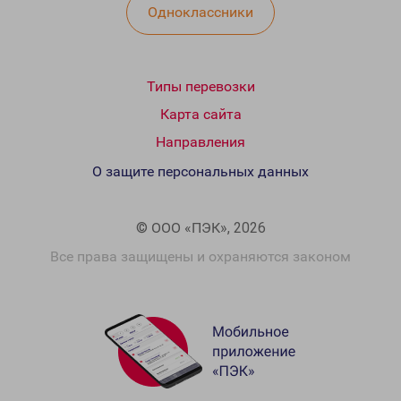
Одноклассники
Типы перевозки
Карта сайта
Направления
О защите персональных данных
© ООО «ПЭК», 2026
Все права защищены и охраняются законом