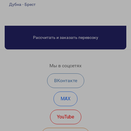
Дубна - Брест
Рассчитать и заказать перевозку
Мы в соцсетях
ВКонтакте
MAX
YouTube