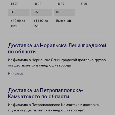
18:00
18:00
18:00
18:00
с 10:00 до
с 11:00 до
Выходной
18:00
15:00
Доставка из Норильска Ленинградской
по области
Из филиала в Норильске Ленинградской доставка грузов
осуществляется в следующие города:
Норильск
Доставка из Петропавловска-
Камчатского по области
Из филиала в Петропавловске-Камчатском доставка
грузов осуществляется в следующие города: