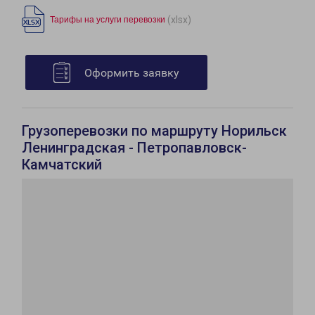
(xlsx)
Тарифы на услуги перевозки
Оформить заявку
Грузоперевозки по маршруту Норильск
Ленинградская - Петропавловск-
Камчатский