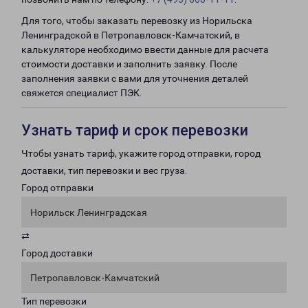
Для того, чтобы заказать перевозку из Норильска
Ленинградской в Петропавловск-Камчатский, в
калькуляторе необходимо ввести данные для расчета
стоимости доставки и заполнить заявку. После
заполнения заявки с вами для уточнения деталей
свяжется специалист ПЭК.
Узнать тариф и срок перевозки
Чтобы узнать тариф, укажите город отправки, город
доставки, тип перевозки и вес груза.
Город отправки
Норильск Ленинградская
⇄
Город доставки
Петропавловск-Камчатский
Тип перевозки