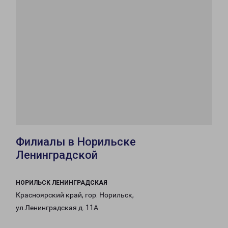
Филиалы в Норильске
Ленинградской
НОРИЛЬСК ЛЕНИНГРАДСКАЯ
Красноярский край, гор. Норильск,
ул.Ленинградская д. 11А