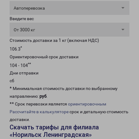
Автоперевозка
Введите вес
От 3000 кг
Стоимость доставки за 1 кг (включая НДС)
*
106.3
Ориентировочный срок доставки
**
104 - 104
Дни отправки
сб
* Минимальная стоимость доставки по выбранному
направлению:
руб
.
** Срок перевозки является
ориентировочным
Рассчитайте в калькуляторе
срок и детальную стоимость
доставки.
Скачать тарифы для филиала
«Норильск Ленинградская»