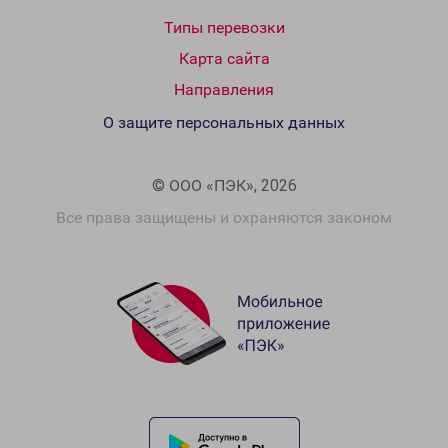
Типы перевозки
Карта сайта
Направления
О защите персональных данных
© ООО «ПЭК», 2026
Все права защищены и охраняются законом