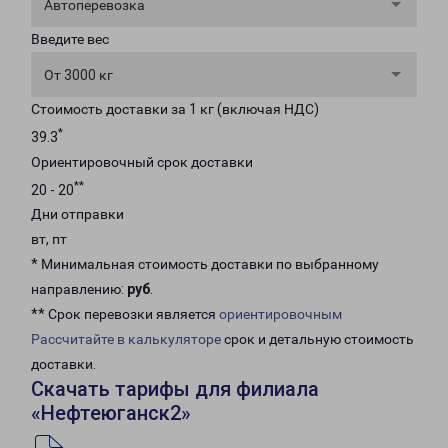
Автоперевозка
Введите вес
От 3000 кг
Стоимость доставки за 1 кг (включая НДС)
*
39.3
Ориентировочный срок доставки
**
20 - 20
Дни отправки
вт, пт
* Минимальная стоимость доставки по выбранному
направлению:
руб
.
** Срок перевозки является
ориентировочным
Рассчитайте в калькуляторе
срок и детальную стоимость
доставки.
Скачать тарифы для филиала
«Нефтеюганск2»