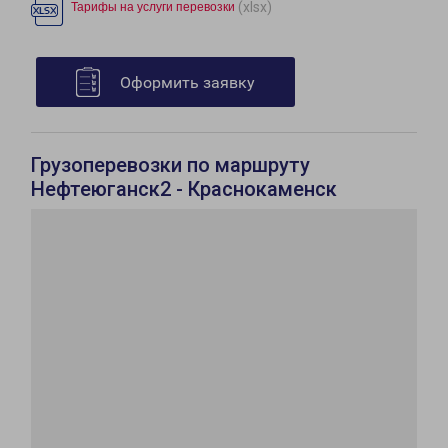
(xlsx)
Тарифы на услуги перевозки
Оформить заявку
Грузоперевозки по маршруту
Нефтеюганск2 - Краснокаменск