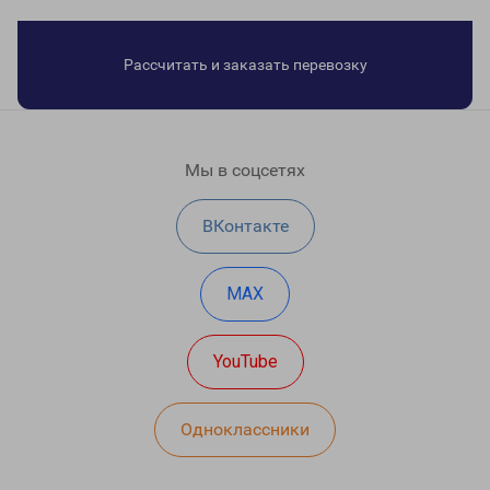
Рассчитать и заказать перевозку
Мы в соцсетях
ВКонтакте
MAX
YouTube
Одноклассники