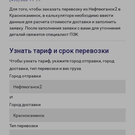
Для того, чтобы заказать перевозку из Нефтеюганск2 в
Краснокаменск, в калькуляторе необходимо ввести
данные для расчета стоимости доставки и заполнить
заявку. После заполнения заявки с вами для уточнения
деталей свяжется специалист ПЭК.
Узнать тариф и срок перевозки
Чтобы узнать тариф, укажите город отправки, город
доставки, тип перевозки и вес груза.
Город отправки
Нефтеюганск2
⇄
Город доставки
Краснокаменск
Тип перевозки