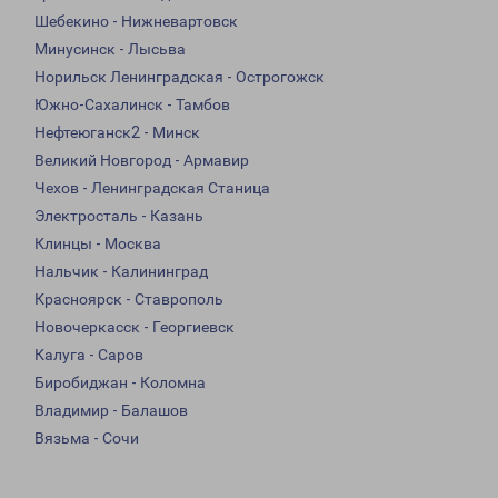
Шебекино - Нижневартовск
Минусинск - Лысьва
Норильск Ленинградская - Острогожск
Южно-Сахалинск - Тамбов
Нефтеюганск2 - Минск
Великий Новгород - Армавир
Чехов - Ленинградская Станица
Электросталь - Казань
Клинцы - Москва
Нальчик - Калининград
Красноярск - Ставрополь
Новочеркасск - Георгиевск
Калуга - Саров
Биробиджан - Коломна
Владимир - Балашов
Вязьма - Сочи