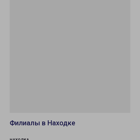
Филиалы в Находке