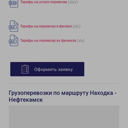
(xlsx)
Тарифы на услуги перевозки
(xls)
Тарифы на перевозку в филиал
(xls)
Тарифы на перевозку из филиала
Оформить заявку
Грузоперевозки по маршруту Находка -
Нефтекамск