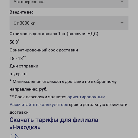
Автоперевозка
Введите вес
От 3000 кг
Стоимость доставки за 1 кг (включая НДС)
*
50.8
Ориентировочный срок доставки
**
18 - 18
Дни отправки
вт, ср, пт
* Минимальная стоимость доставки по выбранному
направлению:
руб
.
** Срок перевозки является
ориентировочным
Рассчитайте в калькуляторе
срок и детальную стоимость
доставки.
Скачать тарифы для филиала
«Находка»