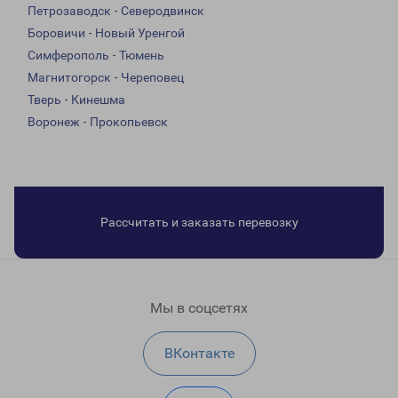
Петрозаводск - Северодвинск
Боровичи - Новый Уренгой
Симферополь - Тюмень
Магнитогорск - Череповец
Тверь - Кинешма
Воронеж - Прокопьевск
Рассчитать и заказать перевозку
Мы в соцсетях
ВКонтакте