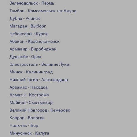
Зеленодольск - Пермь
Тамбов - Комсомольск-на-Амуре
Дубна - Ачинск
Магадан - Выборг
Чебоксары - Курск
Абакан - Краснокаменск
Армавир - Биробиджан
Душанбе - Орск
Электросталь - Великие Луки
Минск - Калининград
Нижний Тагил - Александров
Арзамас - Находка
Алматы - Кострома
Майкоп - Сыктывкар
Великий Новгород - Кемерово
Ковров - Вологда
Нальчик - Бор
Минусинск - Калуга