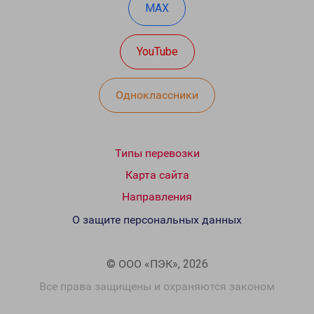
MAX
YouTube
Одноклассники
Типы перевозки
Карта сайта
Направления
О защите персональных данных
© ООО «ПЭК», 2026
Все права защищены и охраняются законом