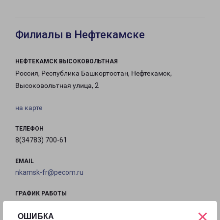
Филиалы в Нефтекамске
НЕФТЕКАМСК ВЫСОКОВОЛЬТНАЯ
Россия, Республика Башкортостан, Нефтекамск,
Высоковольтная улица, 2
на карте
ТЕЛЕФОН
8(34783) 700-61
EMAIL
nkamsk-fr@pecom.ru
ГРАФИК РАБОТЫ
×
ОШИБКА