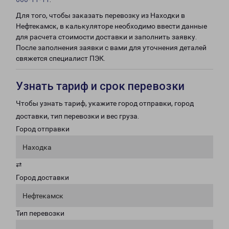
Для того, чтобы заказать перевозку из Находки в
Нефтекамск, в калькуляторе необходимо ввести данные
для расчета стоимости доставки и заполнить заявку.
После заполнения заявки с вами для уточнения деталей
свяжется специалист ПЭК.
Узнать тариф и срок перевозки
Чтобы узнать тариф, укажите город отправки, город
доставки, тип перевозки и вес груза.
Город отправки
Находка
⇄
Город доставки
Нефтекамск
Тип перевозки