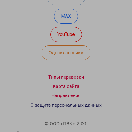
MAX
YouTube
Одноклассники
Типы перевозки
Карта сайта
Направления
О защите персональных данных
© ООО «ПЭК», 2026