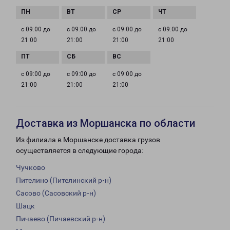
с 09:00 до
с 09:00 до
с 09:00 до
с 09:00 до
21:00
21:00
21:00
21:00
с 09:00 до
с 09:00 до
с 09:00 до
21:00
21:00
21:00
Доставка из Моршанска по области
Из филиала в Моршанске доставка грузов
осуществляется в следующие города:
Чучково
Пителино (Пителинский р-н)
Сасово (Сасовский р-н)
Шацк
Пичаево (Пичаевский р-н)