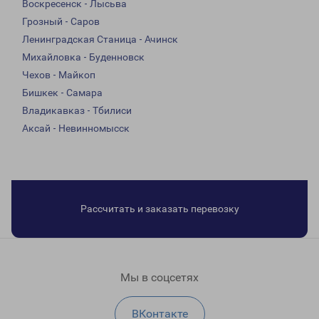
Воскресенск - Лысьва
Грозный - Саров
Ленинградская Станица - Ачинск
Михайловка - Буденновск
Чехов - Майкоп
Бишкек - Самара
Владикавказ - Тбилиси
Аксай - Невинномысск
Рассчитать и заказать перевозку
Мы в соцсетях
ВКонтакте