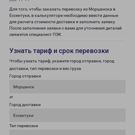
Для того, чтобы заказать перевозку из Моршанска в
Ессентуки, в калькуляторе необходимо ввести данные
для расчета стоимости доставки и заполнить заявку.
После заполнения заявки с вами для уточнения деталей
свяжется специалист ПЭК.
Узнать тариф и срок перевозки
Чтобы узнать тариф, укажите город отправки, город
доставки, тип перевозки и вес груза.
Город отправки
Моршанск
⇄
Город доставки
Ессентуки
Тип перевозки