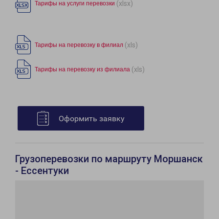
(xlsx)
Тарифы на услуги перевозки
(xls)
Тарифы на перевозку в филиал
(xls)
Тарифы на перевозку из филиала
Оформить заявку
Грузоперевозки по маршруту Моршанск
- Ессентуки