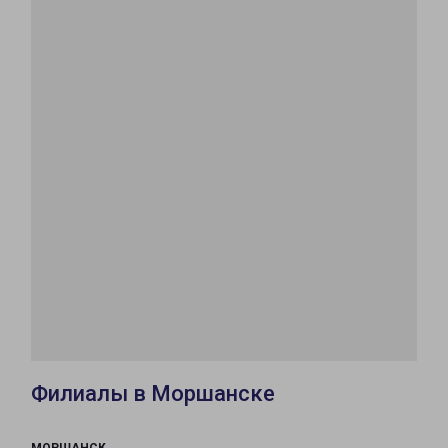
Филиалы в Моршанске