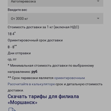
Автоперевозка
Введите вес
От 3000 кг
Стоимость доставки за 1 кг (включая НДС)
*
18.4
Ориентировочный срок доставки
**
8 - 8
Дни отправки
ср, пт
* Минимальная стоимость доставки по выбранному
направлению:
руб
.
** Срок перевозки является
ориентировочным
Рассчитайте в калькуляторе
срок и детальную стоимость
доставки.
Скачать тарифы для филиала
«Моршанск»