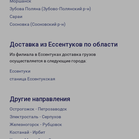
Моршанск
Зубова Поляна (Зубово-Полянский р-н)
Сараи
Сосновка (Сосновский р-н)
Доставка из Ессентуков по области
Из филиала в Ессентуках доставка грузов
осуществляется в следующие города:
Ессентуки
станица Ессентукская
Другие направления
Острогожск - Петрозаводск
Электросталь - Серпухов
Железногорск - Рубцовск
Костанай - Ирбит