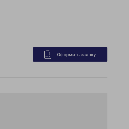
Оформить заявку