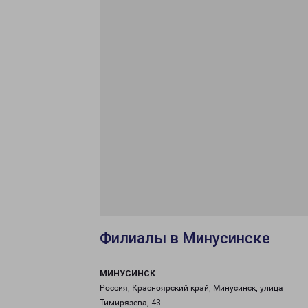
Филиалы в Минусинске
МИНУСИНСК
Россия, Красноярский край, Минусинск, улица
Тимирязева, 43