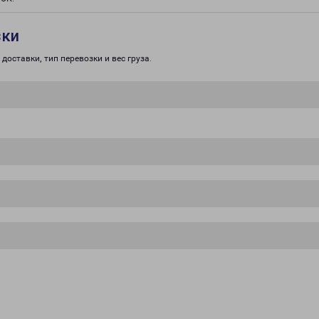
зки
доставки, тип перевозки и вес груза.