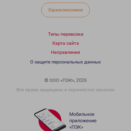
Одноклассники
Типы перевозки
Карта сайта
Направления
О защите персональных данных
© ООО «ПЭК», 2026
Все права защищены и охраняются законом