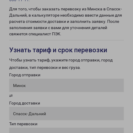
Для того, чтобы заказать перевозку из Минска в Спасск-
Дальний, в калькуляторе необходимо ввести данные для
расчета стоимости доставки и заполнить заявку. После
заполнения заявки с вами для уточнения деталей
свяжется специалист ПЭК.
Узнать тариф и срок перевозки
Чтобы узнать тариф, укажите город отправки, город
доставки, тип перевозки и вес груза.
Город отправки
Минск
⇄
Город доставки
Спасск-Дальний
Тип перевозки