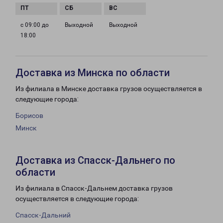
с 09:00 до
Выходной
Выходной
18:00
Доставка из Минска по области
Из филиала в Минске доставка грузов осуществляется в
следующие города:
Борисов
Минск
Доставка из Спасск-Дальнего по
области
Из филиала в Спасск-Дальнем доставка грузов
осуществляется в следующие города:
Спасск-Дальний