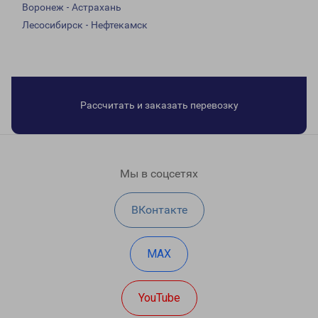
Воронеж - Астрахань
Лесосибирск - Нефтекамск
Рассчитать и заказать перевозку
Мы в соцсетях
ВКонтакте
MAX
YouTube