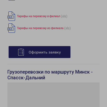
(xls)
Тарифы на перевозку в филиал
(xls)
Тарифы на перевозку из филиала
Оформить заявку
Грузоперевозки по маршруту Минск -
Спасск-Дальний