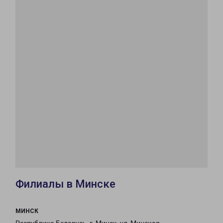
Филиалы в Минске
МИНСК