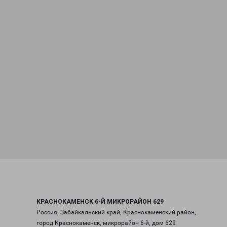
КРАСНОКАМЕНСК 6-Й МИКРОРАЙОН 629
Россия, Забайкальский край, Краснокаменский район,
город Краснокаменск, микрорайон 6-й, дом 629