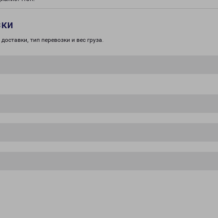
зки
доставки, тип перевозки и вес груза.