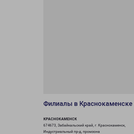
Филиалы в Краснокаменске
КРАСНОКАМЕНСК
674673, Забайкальский край, г. Краснокаменск,
Индустриальный пр-д, промзона