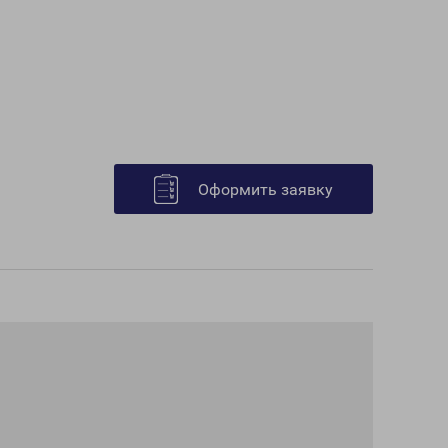
Оформить заявку