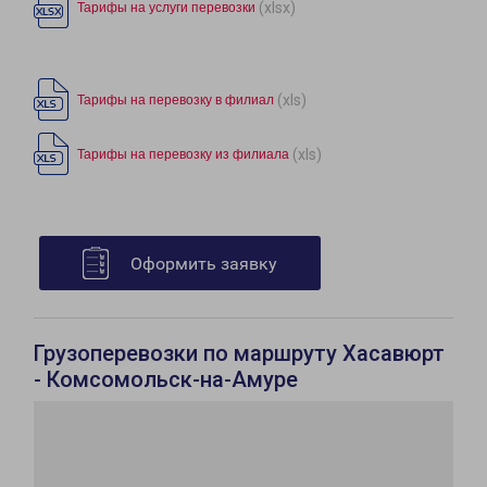
(xlsx)
Тарифы на услуги перевозки
(xls)
Тарифы на перевозку в филиал
(xls)
Тарифы на перевозку из филиала
Оформить заявку
Грузоперевозки по маршруту Хасавюрт
- Комсомольск-на-Амуре