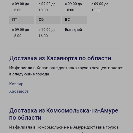
с 09:00 до
с 09:00 до
с 09:00 до
с 09:00 до
18:00
18:00
18:00
18:00
с 09:00 до
с 10:00 до
Выходной
18:00
16:00
Доставка из Хасавюрта по области
Из филиала в Хасавюрте доставка грузов осуществляется
в следующие города:
Кизляр
Хасавюрт
Доставка из Комсомольска-на-Амуре
по области
Из филиала в Комсомольске-на-Амуре доставка грузов