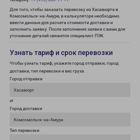
Для того, чтобы заказать перевозку из Хасавюрта в
Комсомольск-на-Амуре, в калькуляторе необходимо
ввести данные для расчета стоимости доставки и
заполнить заявку. После заполнения заявки с вами для
уточнения деталей свяжется специалист ПЭК.
Узнать тариф и срок перевозки
Чтобы узнать тариф, укажите город отправки, город
доставки, тип перевозки и вес груза.
Город отправки
Хасавюрт
⇄
Город доставки
Комсомольск-на-Амуре
Тип перевозки