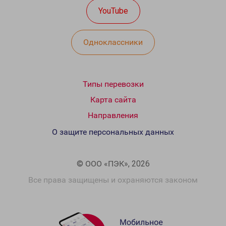
YouTube
Одноклассники
Типы перевозки
Карта сайта
Направления
О защите персональных данных
© ООО «ПЭК», 2026
Все права защищены и охраняются законом