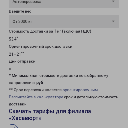
Автоперевозка
Введите вес
От 3000 кг
Стоимость доставки за 1 кг (включая НДС)
*
53.4
Ориентировочный срок доставки
**
21 - 21
Дни отправки
пт
* Минимальная стоимость доставки по выбранному
направлению:
руб
.
** Срок перевозки является
ориентировочным
Рассчитайте в калькуляторе
срок и детальную стоимость
доставки.
Скачать тарифы для филиала
«Хасавюрт»