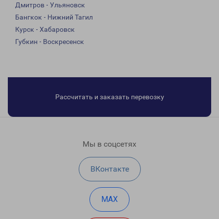
Дмитров - Ульяновск
Бангкок - Нижний Тагил
Курск - Хабаровск
Губкин - Воскресенск
Рассчитать и заказать перевозку
Мы в соцсетях
ВКонтакте
MAX