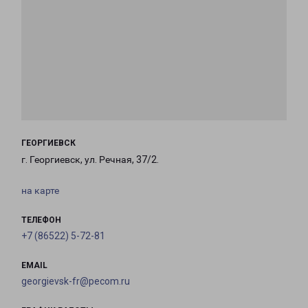
ГЕОРГИЕВСК
г. Георгиевск, ул. Речная, 37/2.
на карте
ТЕЛЕФОН
+7 (86522) 5-72-81
EMAIL
georgievsk-fr@pecom.ru