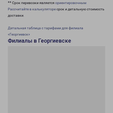
** Срок перевозки является
ориентировочным
Рассчитайте в калькуляторе
срок и детальную стоимость
доставки.
Детальная таблица с тарифами для филиала
«Георгиевск»
Филиалы в Георгиевске