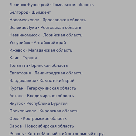
Ленинск-Кузнецкий - Гомельская область
Белгород - Шымкент
Новомосковск - Ярославская область
Великие Луки - Ростовская область
Невинномысск - Лорийская область
Уссурийск - Алтайский край
Ижевск - Магаданская область
Клин - Турция
Тольятти - Брянская область
Евпатория - Ленинградская область
Владикавказ - Камчатский край
Курган - Гегаркуникская область
Астана - Владимирская область
Якутск - Республика Бурятия
Прокопьевск - Кировская область
Орел - Костромская область
Саров - Новосибирская область
Рязань - Ханты-Мансийский автономный округ