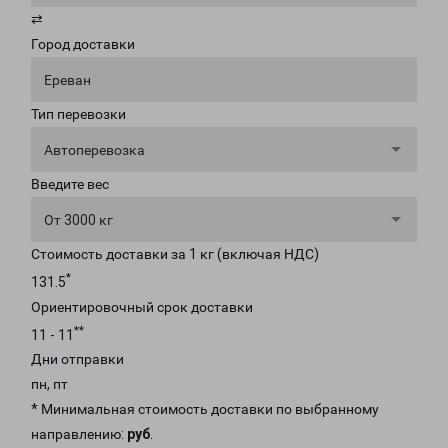
⇄
Город доставки
Ереван
Тип перевозки
Автоперевозка
Введите вес
От 3000 кг
Стоимость доставки за 1 кг (включая НДС)
*
131.5
Ориентировочный срок доставки
**
11 - 11
Дни отправки
пн, пт
* Минимальная стоимость доставки по выбранному
направлению:
руб
.