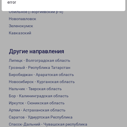
error
Старопавловская
Обильное (Георгиевский р-н)
Новопавловск
Зеленокумск
Кавказский
Другие направления
Липецк - Волгоградская область
Грозный - Республика Татарстан
Биробиджан - Араратская область
Новосибирск - Курганская область
Нальчик - Тверская область
Бор - Калининградская область
Иркутск - Сюникская область
Артем - Астраханская область
Саратов - Удмуртская Республика
Спасск-Дальний - Чувашская республика