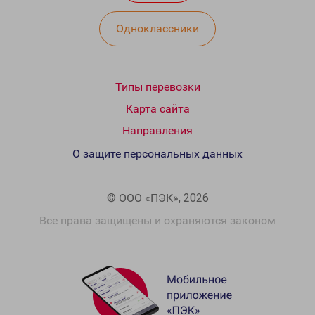
Одноклассники
Типы перевозки
Карта сайта
Направления
О защите персональных данных
© ООО «ПЭК», 2026
Все права защищены и охраняются законом