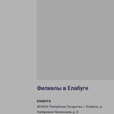
Филиалы в Елабуге
ЕЛАБУГА
423604, Республика Татарстан, г. Елабуга, ш.
Набережно-Челнинское, д. 4