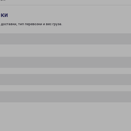
зки
доставки, тип перевозки и вес груза.