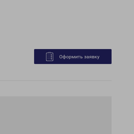
Оформить заявку