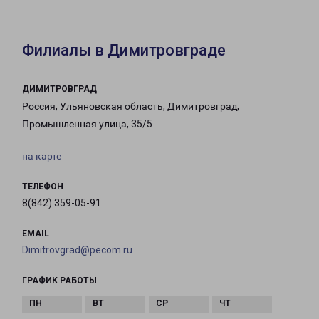
Филиалы в Димитровграде
ДИМИТРОВГРАД
Россия, Ульяновская область, Димитровград,
Промышленная улица, 35/5
на карте
ТЕЛЕФОН
8(842) 359-05-91
EMAIL
Dimitrovgrad@pecom.ru
ГРАФИК РАБОТЫ