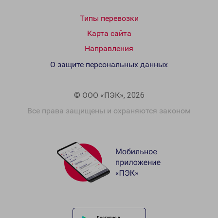
Типы перевозки
Карта сайта
Направления
О защите персональных данных
© ООО «ПЭК», 2026
Все права защищены и охраняются законом