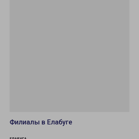
Филиалы в Елабуге