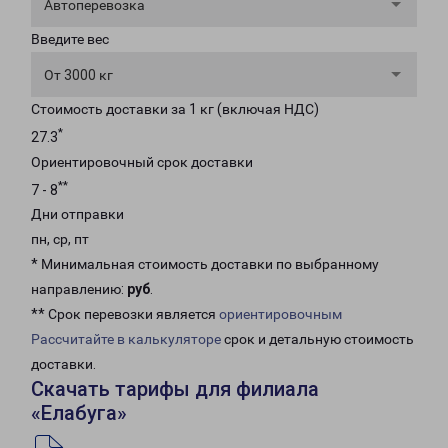
Автоперевозка
Введите вес
От 3000 кг
Стоимость доставки за 1 кг (включая НДС)
*
27.3
Ориентировочный срок доставки
**
7 - 8
Дни отправки
пн, ср, пт
* Минимальная стоимость доставки по выбранному
направлению:
руб
.
** Срок перевозки является
ориентировочным
Рассчитайте в калькуляторе
срок и детальную стоимость
доставки.
Скачать тарифы для филиала
«Елабуга»