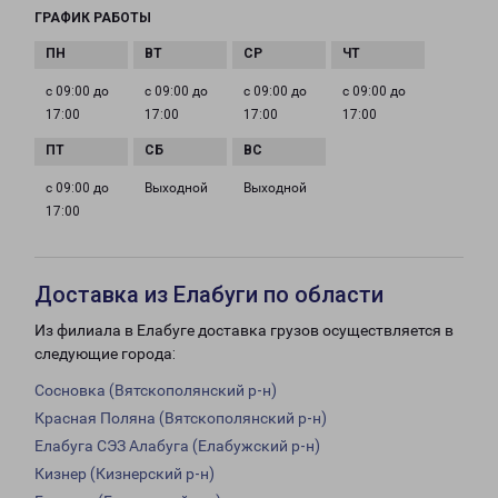
ГРАФИК РАБОТЫ
с 09:00 до
с 09:00 до
с 09:00 до
с 09:00 до
17:00
17:00
17:00
17:00
с 09:00 до
Выходной
Выходной
17:00
Доставка из Елабуги по области
Из филиала в Елабуге доставка грузов осуществляется в
следующие города:
Сосновка (Вятскополянский р-н)
Красная Поляна (Вятскополянский р-н)
Елабуга СЭЗ Алабуга (Елабужский р-н)
Кизнер (Кизнерский р-н)