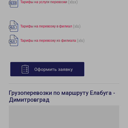
(xlsx)
Тарифы на услуги перевозки
(xls)
Тарифы на перевозку в филиал
(xls)
Тарифы на перевозку из филиала
Оформить заявку
Грузоперевозки по маршруту Елабуга -
Димитровград