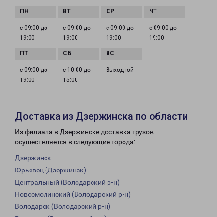
с 09:00 до
с 09:00 до
с 09:00 до
с 09:00 до
19:00
19:00
19:00
19:00
с 09:00 до
с 10:00 до
Выходной
19:00
15:00
Доставка из Дзержинска по области
Из филиала в Дзержинске доставка грузов
осуществляется в следующие города:
Дзержинск
Юрьевец (Дзержинск)
Центральный (Володарский р-н)
Новосмолинский (Володарский р-н)
Володарск (Володарский р-н)