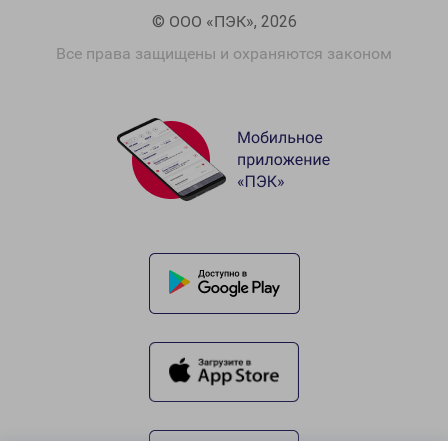
© ООО «ПЭК», 2026
Все права защищены и охраняются законом