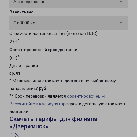
Автоперевозка
Введите вес
От 3000 кг
Стоимость доставки за 1 кг (включая НДС)
*
27.9
Ориентировочный срок доставки
**
9 - 9
Дни отправки
ср, чт
* Минимальная стоимость доставки по выбранному
направлению:
руб
.
** Срок перевозки является
ориентировочным
Рассчитайте в калькуляторе
срок и детальную стоимость
доставки.
Скачать тарифы для филиала
«Дзержинск»