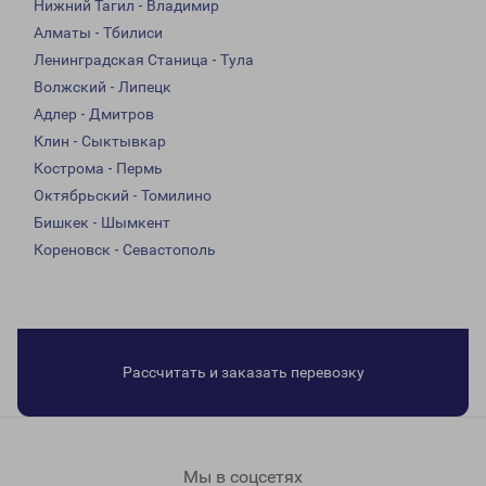
Нижний Тагил - Владимир
Алматы - Тбилиси
Ленинградская Станица - Тула
Волжский - Липецк
Адлер - Дмитров
Клин - Сыктывкар
Кострома - Пермь
Октябрьский - Томилино
Бишкек - Шымкент
Кореновск - Севастополь
Рассчитать и заказать перевозку
Мы в соцсетях