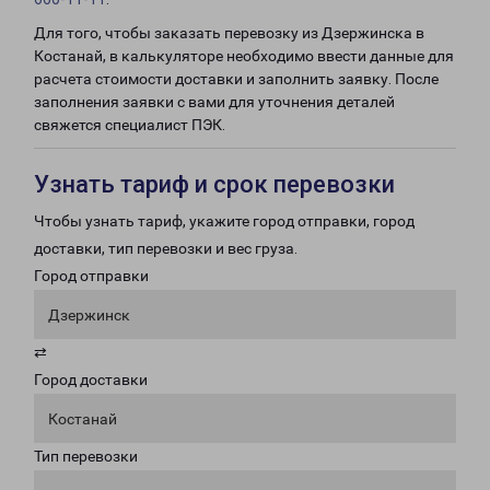
Для того, чтобы заказать перевозку из Дзержинска в
Костанай, в калькуляторе необходимо ввести данные для
расчета стоимости доставки и заполнить заявку. После
заполнения заявки с вами для уточнения деталей
свяжется специалист ПЭК.
Узнать тариф и срок перевозки
Чтобы узнать тариф, укажите город отправки, город
доставки, тип перевозки и вес груза.
Город отправки
Дзержинск
⇄
Город доставки
Костанай
Тип перевозки