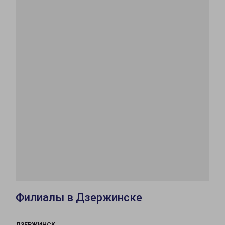
Филиалы в Дзержинске