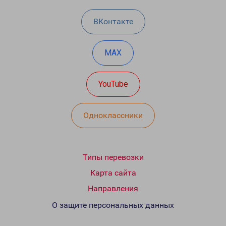
ВКонтакте
MAX
YouTube
Одноклассники
Типы перевозки
Карта сайта
Направления
О защите персональных данных