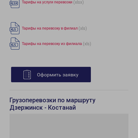
(xlsx)
Тарифы на услуги перевозки
(xls)
Тарифы на перевозку в филиал
(xls)
Тарифы на перевозку из филиала
Оформить заявку
Грузоперевозки по маршруту
Дзержинск - Костанай