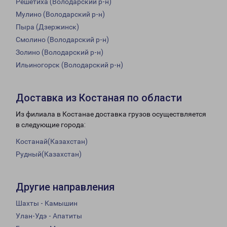
Решетиха (Володарский р-н)
Мулино (Володарский р-н)
Пыра (Дзержинск)
Смолино (Володарский р-н)
Золино (Володарский р-н)
Ильиногорск (Володарский р-н)
Доставка из Костаная по области
Из филиала в Костанае доставка грузов осуществляется
в следующие города:
Костанай(Казахстан)
Рудный(Казахстан)
Другие направления
Шахты - Камышин
Улан-Удэ - Апатиты