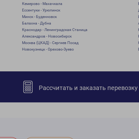
Кемерово - Махачкала
Ессентуки - Урюпинск
Минск - Буденновск
Балахна - Дубна
Краснодар - Ленинградская Станица
Александров - Новосибирск
Москва (ЦКАД) - Сергиев Посад
Новокузнецк - Орехово-Зуево
Рассчитать и заказать перевозку