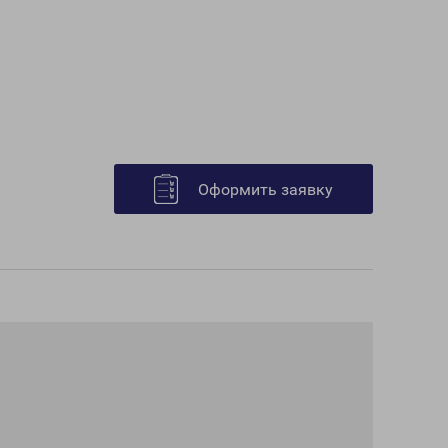
Оформить заявку