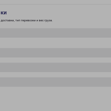
зки
доставки, тип перевозки и вес груза.