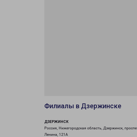
Филиалы в Дзержинске
ДЗЕРЖИНСК
Россия, Нижегородская область, Дзержинск, проспе
Ленина, 121А