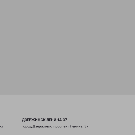
ДЗЕРЖИНСК ЛЕНИНА 37
кт
город Дзержинск, проспект Ленина, 37