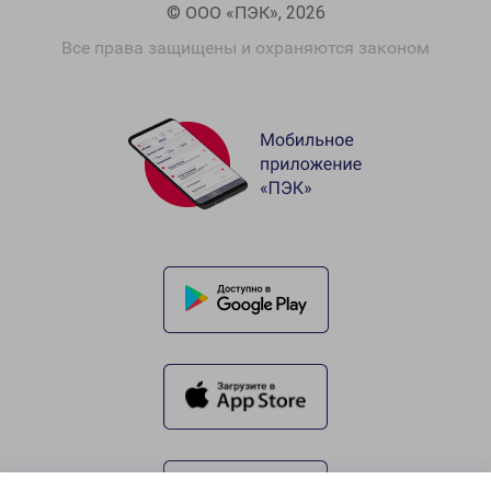
© ООО «ПЭК», 2026
Все права защищены и охраняются законом