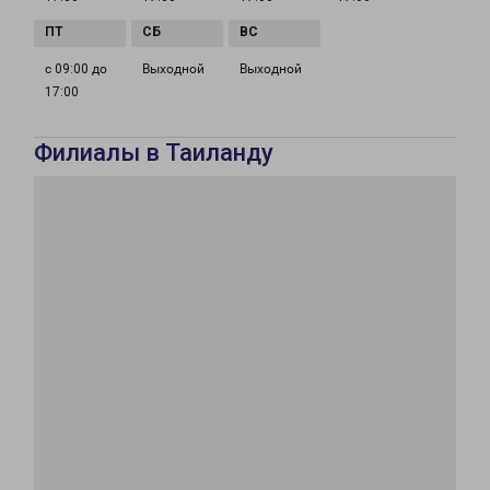
с 09:00 до
Выходной
Выходной
17:00
Филиалы в Таиланду