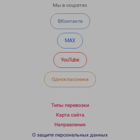
Мы в соцсетях
ВКонтакте
MAX
YouTube
Одноклассники
Типы перевозки
Карта сайта
Направления
О защите персональных данных