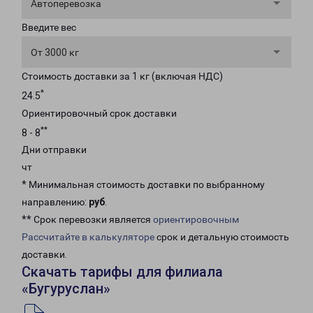
Автоперевозка
Введите вес
От 3000 кг
Стоимость доставки за 1 кг (включая НДС)
*
24.5
Ориентировочный срок доставки
**
8 - 8
Дни отправки
чт
* Минимальная стоимость доставки по выбранному
направлению:
руб
.
** Срок перевозки является
ориентировочным
Рассчитайте в калькуляторе
срок и детальную стоимость
доставки.
Скачать тарифы для филиала
«Бугуруслан»