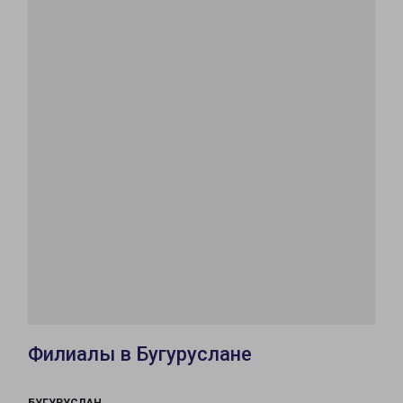
Филиалы в Бугуруслане