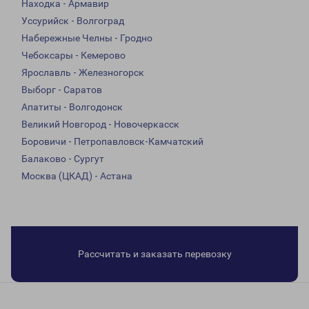
Находка - Армавир
Уссурийск - Волгоград
Набережные Челны - Гродно
Чебоксары - Кемерово
Ярославль - Железногорск
Выборг - Саратов
Апатиты - Волгодонск
Великий Новгород - Новочеркасск
Боровичи - Петропавловск-Камчатский
Балаково - Сургут
Москва (ЦКАД) - Астана
Рассчитать и заказать перевозку