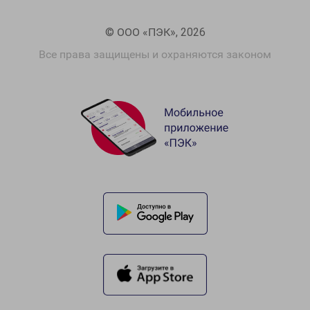
© ООО «ПЭК», 2026
Все права защищены и охраняются законом