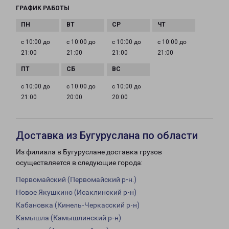
ГРАФИК РАБОТЫ
с 10:00 до
с 10:00 до
с 10:00 до
с 10:00 до
21:00
21:00
21:00
21:00
с 10:00 до
с 10:00 до
с 10:00 до
21:00
20:00
20:00
Доставка из Бугуруслана по области
Из филиала в Бугуруслане доставка грузов
осуществляется в следующие города:
Первомайский (Первомайский р-н.)
Новое Якушкино (Исаклинский р-н)
Кабановка (Кинель-Черкасский р-н)
Камышла (Камышлинский р-н)