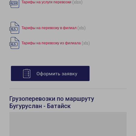
(xlsx)
Тарифы на услуги перевозки
(xls)
Тарифы на перевозку в филиал
(xls)
Тарифы на перевозку из филиала
Оформить заявку
Грузоперевозки по маршруту
Бугуруслан - Батайск