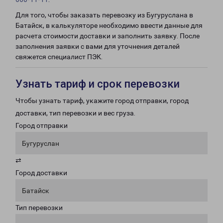
Для того, чтобы заказать перевозку из Бугуруслана в
Батайск, в калькуляторе необходимо ввести данные для
расчета стоимости доставки и заполнить заявку. После
заполнения заявки с вами для уточнения деталей
свяжется специалист ПЭК.
Узнать тариф и срок перевозки
Чтобы узнать тариф, укажите город отправки, город
доставки, тип перевозки и вес груза.
Город отправки
Бугуруслан
⇄
Город доставки
Батайск
Тип перевозки