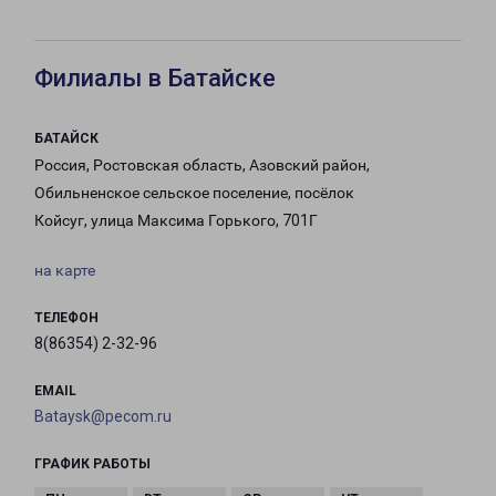
Филиалы в Батайске
БАТАЙСК
Россия, Ростовская область, Азовский район,
Обильненское сельское поселение, посёлок
Койсуг, улица Максима Горького, 701Г
на карте
ТЕЛЕФОН
8(86354) 2-32-96
EMAIL
Bataysk@pecom.ru
ГРАФИК РАБОТЫ