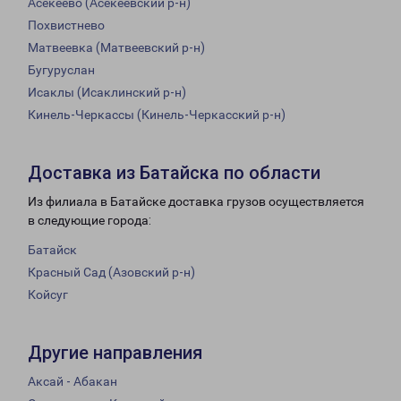
Асекеево (Асекеевский р-н)
Похвистнево
Матвеевка (Матвеевский р-н)
Бугуруслан
Исаклы (Исаклинский р-н)
Кинель-Черкассы (Кинель-Черкасский р-н)
Доставка из Батайска по области
Из филиала в Батайске доставка грузов осуществляется
в следующие города:
Батайск
Красный Сад (Азовский р-н)
Койсуг
Другие направления
Аксай - Абакан