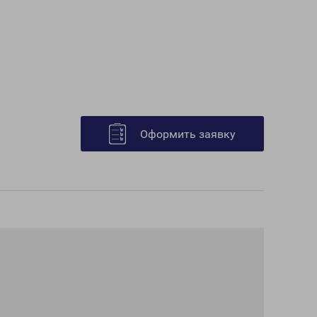
Оформить заявку