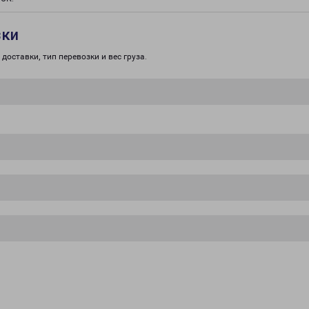
зки
доставки, тип перевозки и вес груза.