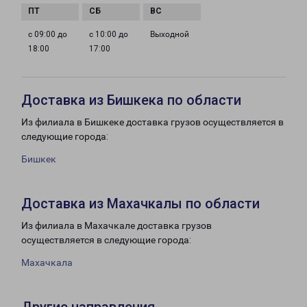
с 09:00 до
с 10:00 до
Выходной
18:00
17:00
Доставка из Бишкека по области
Из филиала в Бишкеке доставка грузов осуществляется в
следующие города:
Бишкек
Доставка из Махачкалы по области
Из филиала в Махачкале доставка грузов
осуществляется в следующие города:
Махачкала