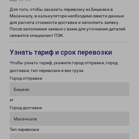
Для того, чтобы заказать перевозку из Бишкека в
Махачкалу, в калькуляторе необходимо ввести данные
для расчета стоимости доставки и заполнить заявку.
После заполнения заявки с вами для уточнения деталей
свяжется специалист ПЭК.
Узнать тариф и срок перевозки
Чтобы узнать тариф, укажите город отправки, город
доставки, тип перевозки и вес груза.
Город отправки
Бишкек
⇄
Город доставки
Махачкала
Тип перевозки