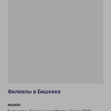
Филиалы в Бишкеке
БИШКЕК