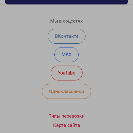
Мы в соцсетях
ВКонтакте
MAX
YouTube
Одноклассники
Типы перевозки
Карта сайта