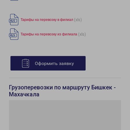
(xls)
Тарифы на перевозку в филиал
(xls)
Тарифы на перевозку из филиала
Оформить заявку
Грузоперевозки по маршруту Бишкек -
Махачкала