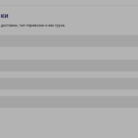
зки
доставки, тип перевозки и вес груза.