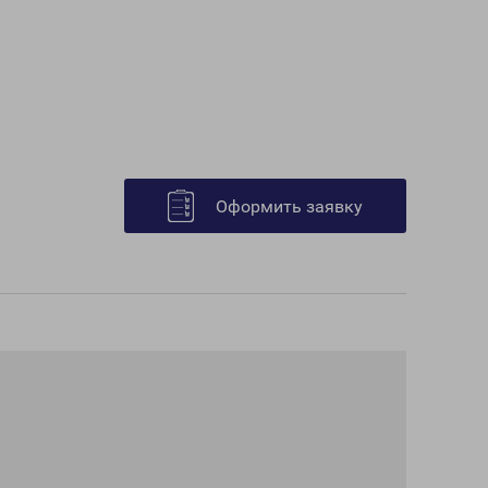
Оформить заявку