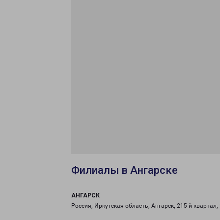
Филиалы в Ангарске
АНГАРСК
Россия, Иркутская область, Ангарск, 215-й квартал,