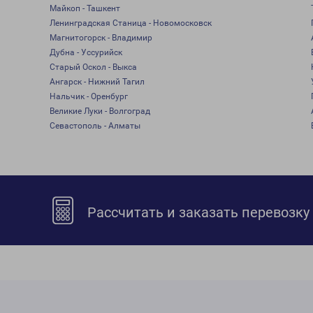
Майкоп - Ташкент
Ленинградская Станица - Новомосковск
Магнитогорск - Владимир
Дубна - Уссурийск
Старый Оскол - Выкса
Ангарск - Нижний Тагил
Нальчик - Оренбург
Великие Луки - Волгоград
Севастополь - Алматы
Рассчитать и заказать перевозку