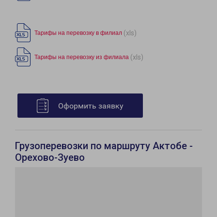
(xls)
Тарифы на перевозку в филиал
(xls)
Тарифы на перевозку из филиала
Оформить заявку
Грузоперевозки по маршруту Актобе -
Орехово-Зуево