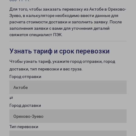
Для того, чтобы заказать перевозку из Актобе в Орехово-
Зуево, в калькуляторе необходимо ввести данные для
расчета стоимости доставки и заполнить заявку. После
заполнения заявки с вами для уточнения деталей
свяжется специалист ПЭК.
Узнать тариф и срок перевозки
Чтобы узнать тариф, укажите город отправки, город
доставки, тип перевозки и вес груза.
Город отправки
Актобе
⇄
Город доставки
Орехово-Зуево
Тип перевозки