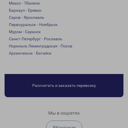
Миасс - Тбилиси
Барнаул - Ереван
Саров - Ярославль
Первоуральск - Ноябрьск
Муром - Саранск
Санкт-Петербург - Рославль
Норильск Ленинградская - Псков
Архангельск - Батайск
Рассчитать и заказать перевозку
Мы в соцсетях
ВКонтакте