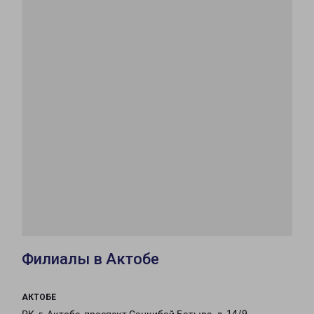
Филиалы в Актобе
АКТОБЕ