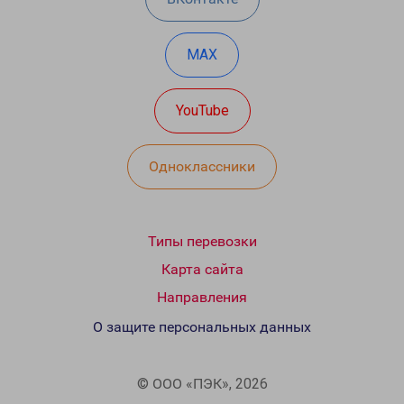
MAX
YouTube
Одноклассники
Типы перевозки
Карта сайта
Направления
О защите персональных данных
© ООО «ПЭК», 2026