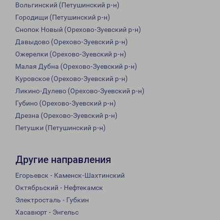
Вольгинский (Петушинский р-н)
Городищи (Петушинский р-н)
Снопок Новый (Орехово-Зуевский р-н)
Давыдово (Орехово-Зуевский р-н)
Ожерелки (Орехово-Зуевский р-н)
Малая Дубна (Орехово-Зуевский р-н)
Куровское (Орехово-Зуевский р-н)
Ликино-Дулево (Орехово-Зуевский р-н)
Губино (Орехово-Зуевский р-н)
Дрезна (Орехово-Зуевский р-н)
Петушки (Петушинский р-н)
Другие направления
Егорьевск - Каменск-Шахтинский
Октябрьский - Нефтекамск
Электросталь - Губкин
Хасавюрт - Энгельс