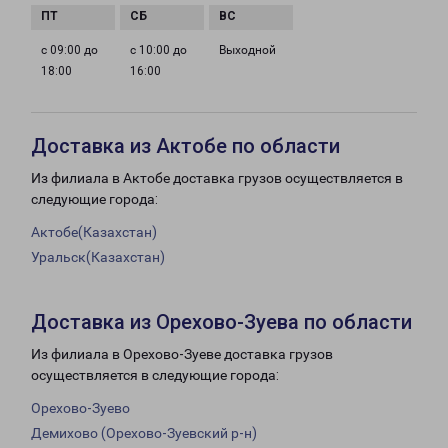
с 09:00 до
с 10:00 до
Выходной
18:00
16:00
Доставка из Актобе по области
Из филиала в Актобе доставка грузов осуществляется в
следующие города:
Актобе(Казахстан)
Уральск(Казахстан)
Доставка из Орехово-Зуева по области
Из филиала в Орехово-Зуеве доставка грузов
осуществляется в следующие города:
Орехово-Зуево
Демихово (Орехово-Зуевский р-н)