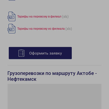
(xls)
Тарифы на перевозку в филиал
(xls)
Тарифы на перевозку из филиала
Оформить заявку
Грузоперевозки по маршруту Актобе -
Нефтекамск