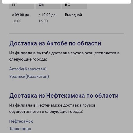
с 09:00 до
с 10:00 до
Выходной
18:00
16:00
Доставка из Актобе по области
Из филиала в Актобе доставка грузов осуществляется в
следующие города:
Актобе(Казахстан)
Уральск(Казахстан)
Доставка из Нефтекамска по области
Из филиала в Нефтекамске доставка грузов
осуществляется в следующие города:
Нефтекамск
Ташкиново