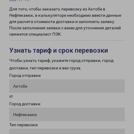
Для того, чтобы заказать перевозку из Актобе в
Нефтекамск, в калькуляторе необходимо ввести данные
для расчета стоимости доставки и заполнить заявку.
После заполнения заявки с вами для уточнения деталей
свяжется специалист ПЭК.
Узнать тариф и срок перевозки
Чтобы узнать тариф, укажите город отправки, город
доставки, тип перевозки и вес груза.
Город отправки
Актобе
⇄
Город доставки
Нефтекамск
Тип перевозки