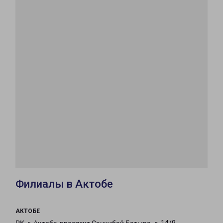
Филиалы в Актобе
АКТОБЕ