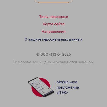
Типы перевозки
Карта сайта
Направления
О защите персональных данных
© ООО «ПЭК», 2026
Все права защищены и охраняются законом