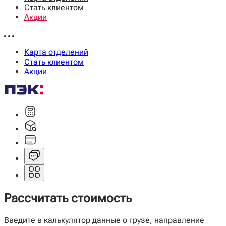
Стать клиентом
Акции
Карта отделений
Стать клиентом
Акции
Рассчитать стоимость
Введите в калькулятор данные о грузе, направление