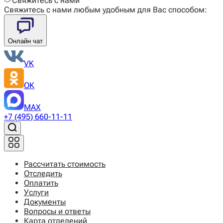
Свяжитесь с нами
Свяжитесь с нами любым удобным для Вас способом:
Онлайн чат
VK
OK
MAX
+7 (495) 660-11-11
Рассчитать стоимость
Отследить
Оплатить
Услуги
Документы
Вопросы и ответы
Карта отделений