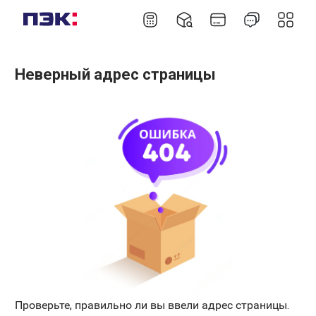
Неверный адрес страницы
Проверьте, правильно ли вы ввели адрес страницы.