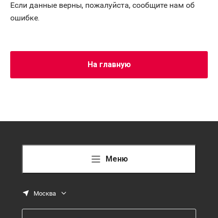
Если данные верны, пожалуйста, сообщите нам об
ошибке.
На главную
Меню
Москва