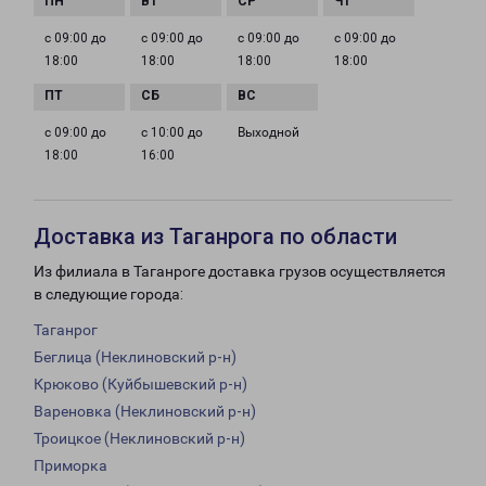
с 09:00 до
с 09:00 до
с 09:00 до
с 09:00 до
18:00
18:00
18:00
18:00
с 09:00 до
с 10:00 до
Выходной
18:00
16:00
Доставка из Таганрога по области
Из филиала в Таганроге доставка грузов осуществляется
в следующие города:
Таганрог
Беглица (Неклиновский р-н)
Крюково (Куйбышевский р-н)
Вареновка (Неклиновский р-н)
Троицкое (Неклиновский р-н)
Приморка