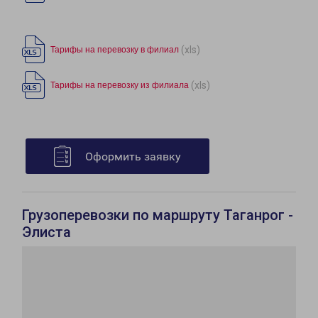
(xls)
Тарифы на перевозку в филиал
(xls)
Тарифы на перевозку из филиала
Оформить заявку
Грузоперевозки по маршруту Таганрог -
Элиста