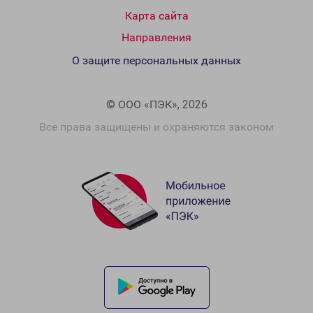
Карта сайта
Направления
О защите персональных данных
© ООО «ПЭК», 2026
Все права защищены и охраняются законом