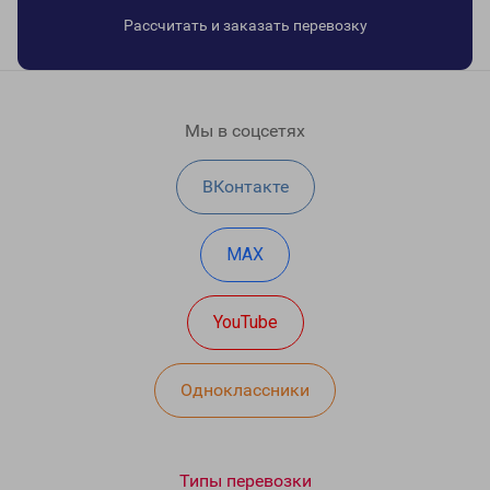
Рассчитать и заказать перевозку
Мы в соцсетях
ВКонтакте
MAX
YouTube
Одноклассники
Типы перевозки