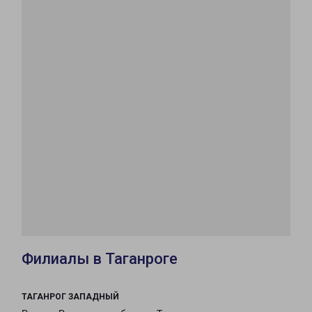
Филиалы в Таганроге
ТАГАНРОГ ЗАПАДНЫЙ