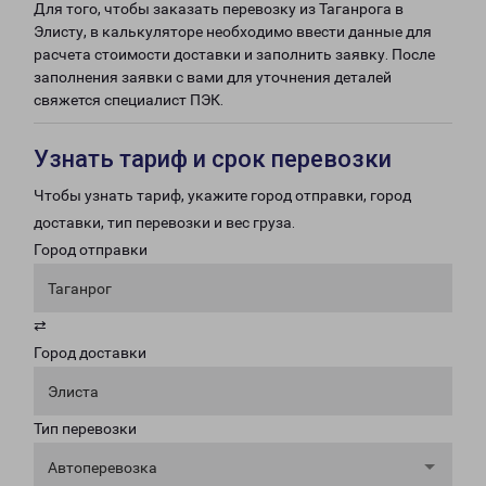
Для того, чтобы заказать перевозку из Таганрога в
Элисту, в калькуляторе необходимо ввести данные для
расчета стоимости доставки и заполнить заявку. После
заполнения заявки с вами для уточнения деталей
свяжется специалист ПЭК.
Узнать тариф и срок перевозки
Чтобы узнать тариф, укажите город отправки, город
доставки, тип перевозки и вес груза.
Город отправки
Таганрог
⇄
Город доставки
Элиста
Тип перевозки
Автоперевозка